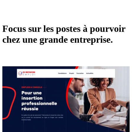
Focus sur les postes à pourvoir
chez une grande entreprise.