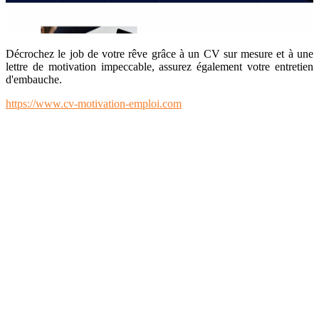
Décrochez le job de votre rêve grâce à un CV sur mesure et à une
lettre de motivation impeccable, assurez également votre entretien
d'embauche.
https://www.cv-motivation-emploi.com