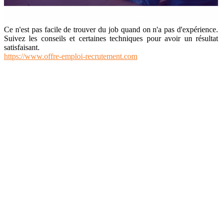
Ce n'est pas facile de trouver du job quand on n'a pas d'expérience.
Suivez les conseils et certaines techniques pour avoir un résultat
satisfaisant.
https://www.offre-emploi-recrutement.com