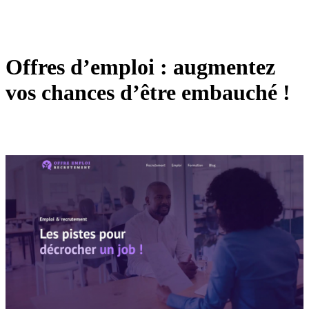
Offres d’emploi : augmentez
vos chances d’être embauché !