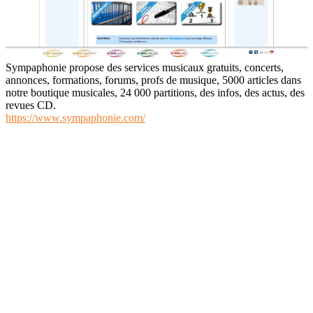
Sympaphonie propose des services musicaux gratuits, concerts,
annonces, formations, forums, profs de musique, 5000 articles dans
notre boutique musicales, 24 000 partitions, des infos, des actus, des
revues CD.
https://www.sympaphonie.com/