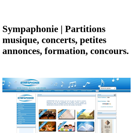
Sympaphonie | Partitions
musique, concerts, petites
annonces, formation, concours.