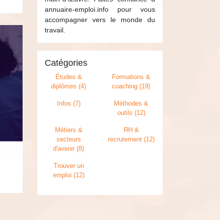
annuaire-emploi.info pour vous
accompagner vers le monde du
travail.
Catégories
Études &
Formations &
diplômes (4)
coaching (19)
Infos (7)
Méthodes &
outils (12)
Métiers &
RH &
secteurs
recrutement (12)
d'avenir (8)
Trouver un
emploi (12)