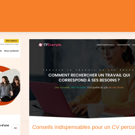
Conseils indispensables pour un CV percu